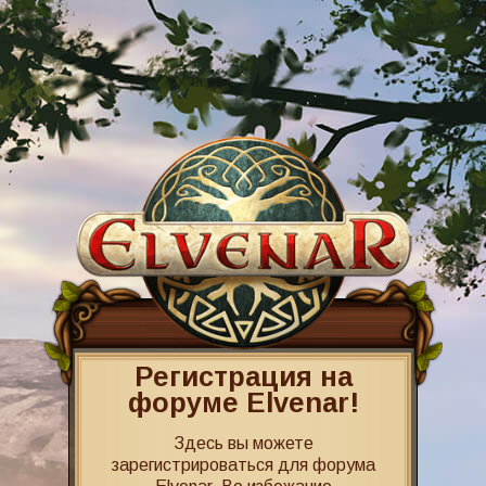
Регистрация на
форуме Elvenar!
Здесь вы можете
зарегистрироваться для форума