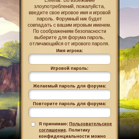
Elvenar. Во избежание
злоупотреблений, пожалуйста,
введите свое игровое имя и игровой
пароль. Форумный ник будет
совпадать с вашим игровым именем.
По соображениям безопасности
выберите для форума пароль,
отличающийся от игрового пароля.
Имя игрока:
Игровой пароль:
Желаемый пароль для форума:
Повторите пароль для форума:
Я принимаю:
Пользовательское
соглашение
. Политику
конфиденциальности можно